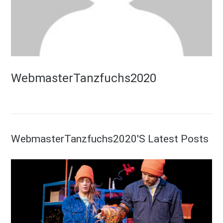
WebmasterTanzfuchs2020
WebmasterTanzfuchs2020's Latest Posts