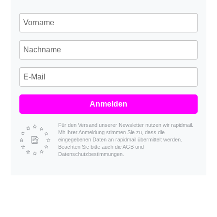
Anmelden
Für den Versand unserer Newsletter nutzen wir rapidmail.
Mit Ihrer Anmeldung stimmen Sie zu, dass die
eingegebenen Daten an rapidmail übermittelt werden.
Beachten Sie bitte auch die AGB und
Datenschutzbestimmungen.