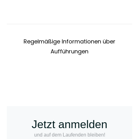
Newsletter
Regelmäßige Informationen über
Aufführungen
Jetzt anmelden
und auf dem Laufenden bleiben!