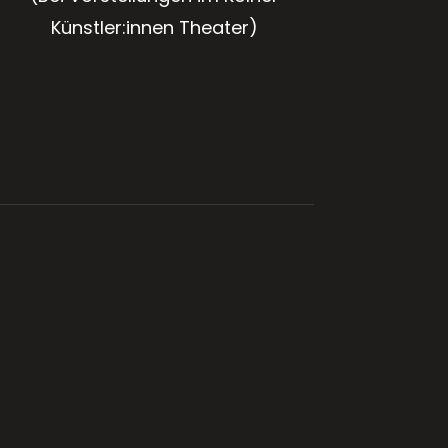
Künstler:innen Theater)