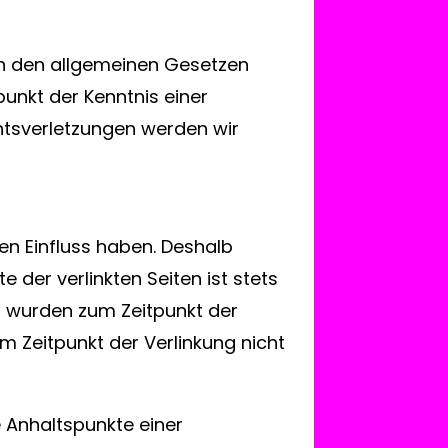
ch den allgemeinen Gesetzen
punkt der Kenntnis einer
htsverletzungen werden wir
nen Einfluss haben. Deshalb
 der verlinkten Seiten ist stets
ten wurden zum Zeitpunkt der
m Zeitpunkt der Verlinkung nicht
e Anhaltspunkte einer