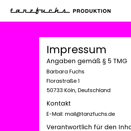
Impressum
Angaben gemäß § 5 TMG
Barbara Fuchs
Florastraße 1
50733 Köln, Deutschland
Kontakt
E-Mail: mail@tanzfuchs.de
Verantwortlich für den Inha