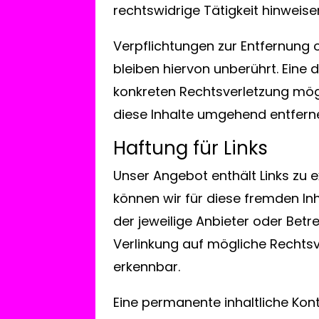
rechtswidrige Tätigkeit hinweise
Verpflichtungen zur Entfernung
bleiben hiervon unberührt. Eine 
konkreten Rechtsverletzung mög
diese Inhalte umgehend entfern
Haftung für Links
Unser Angebot enthält Links zu e
können wir für diese fremden Inh
der jeweilige Anbieter oder Betr
Verlinkung auf mögliche Rechtsv
erkennbar.
Eine permanente inhaltliche Kont