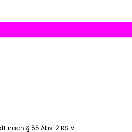
lt nach § 55 Abs. 2 RStV