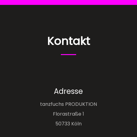
Kontakt
Adresse
tanzfuchs PRODUKTION
Florastraße 1
50733 Köln