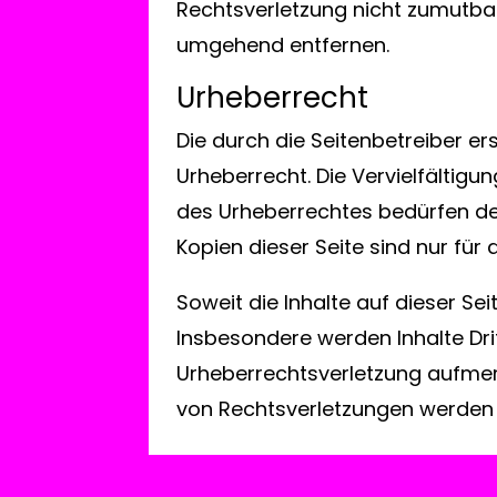
Rechtsverletzung nicht zumutbar
umgehend entfernen.
Urheberrecht
Die durch die Seitenbetreiber e
Urheberrecht. Die Vervielfältig
des Urheberrechtes bedürfen der
Kopien dieser Seite sind nur für
Soweit die Inhalte auf dieser Se
Insbesondere werden Inhalte Drit
Urheberrechtsverletzung aufmer
von Rechtsverletzungen werden 