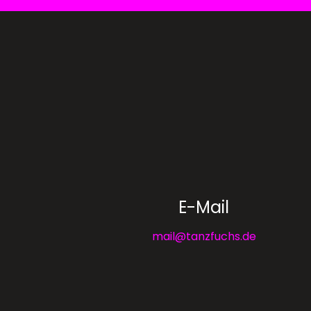
E-Mail
mail@tanzfuchs.de