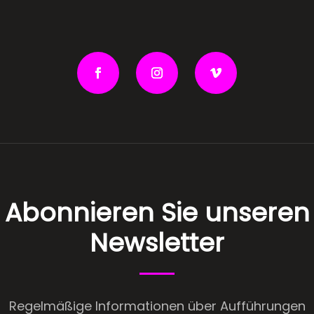
Abonnieren Sie unseren
Newsletter
Regelmäßige Informationen über Aufführungen