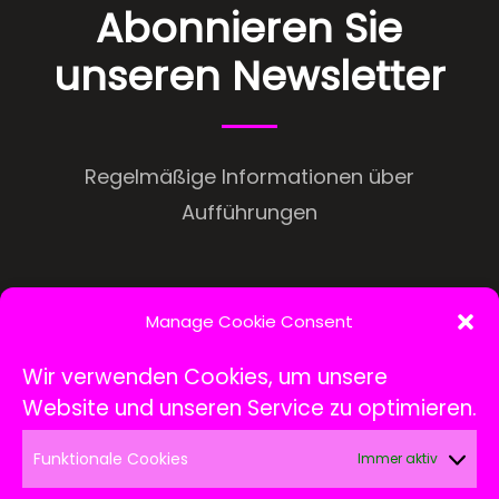
Abonnieren Sie
unseren Newsletter
Regelmäßige Informationen über
Aufführungen
Manage Cookie Consent
Wir verwenden Cookies, um unsere
Website und unseren Service zu optimieren.
Funktionale Cookies
Immer aktiv