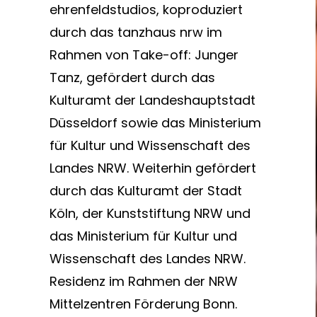
ehrenfeldstudios, koproduziert
durch das tanzhaus nrw im
Rahmen von Take-off: Junger
Tanz, gefördert durch das
Kulturamt der Landeshauptstadt
Düsseldorf sowie das Ministerium
für Kultur und Wissenschaft des
Landes NRW. Weiterhin gefördert
durch das Kulturamt der Stadt
Köln, der Kunststiftung NRW und
das Ministerium für Kultur und
Wissenschaft des Landes NRW.
Residenz im Rahmen der NRW
Mittelzentren Förderung Bonn.