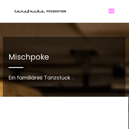
Mischpoke
Ein familiäres Tanzstück
...