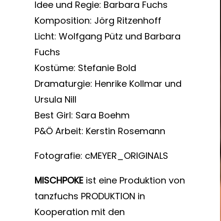
Idee und Regie: Barbara Fuchs
Komposition: Jörg Ritzenhoff
Licht: Wolfgang Pütz und Barbara
Fuchs
Kostüme: Stefanie Bold
Dramaturgie: Henrike Kollmar und
Ursula Nill
Best Girl: Sara Boehm
P&Ö Arbeit: Kerstin Rosemann
Fotografie: cMEYER_ORIGINALS
MISCHPOKE
ist eine Produktion von
tanzfuchs PRODUKTION in
Kooperation mit den