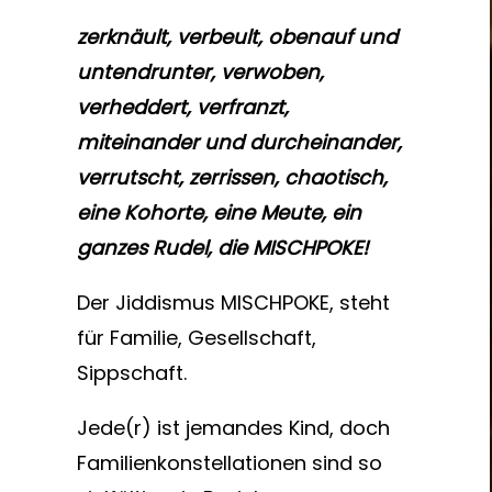
zerknäult, verbeult, obenauf und
untendrunter, verwoben,
verheddert, verfranzt,
miteinander und durcheinander,
verrutscht, zerrissen, chaotisch,
eine Kohorte, eine Meute, ein
ganzes Rudel, die MISCHPOKE!
Der Jiddismus MISCHPOKE, steht
für Familie, Gesellschaft,
Sippschaft.
Jede(r) ist jemandes Kind, doch
Familienkonstellationen sind so