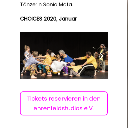
Tänzerin Sonia Mota.
CHOICES 2020, Januar
Tickets reservieren in den
ehrenfeldstudios e.V.