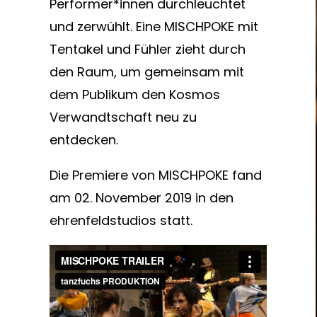
Performer*innen durchleuchtet
und zerwühlt. Eine MISCHPOKE mit
Tentakel und Fühler zieht durch
den Raum, um gemeinsam mit
dem Publikum den Kosmos
Verwandtschaft neu zu
entdecken.
Die Premiere von MISCHPOKE fand
am 02. November 2019 in den
ehrenfeldstudios statt.