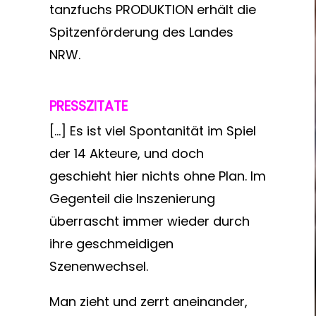
tanzfuchs PRODUKTION erhält die
Spitzenförderung des Landes
NRW.
PRESSZITATE
[…] Es ist viel Spontanität im Spiel
der 14 Akteure, und doch
geschieht hier nichts ohne Plan. Im
Gegenteil die Inszenierung
überrascht immer wieder durch
ihre geschmeidigen
Szenenwechsel.
Man zieht und zerrt aneinander,