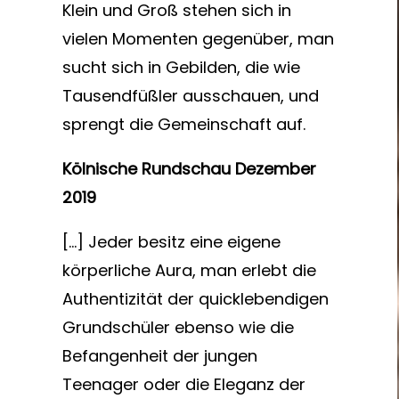
Klein und Groß stehen sich in
vielen Momenten gegenüber, man
sucht sich in Gebilden, die wie
Tausendfüßler ausschauen, und
sprengt die Gemeinschaft auf.
Kölnische Rundschau Dezember
2019
[…] Jeder besitz eine eigene
körperliche Aura, man erlebt die
Authentizität der quicklebendigen
Grundschüler ebenso wie die
Befangenheit der jungen
Teenager oder die Eleganz der