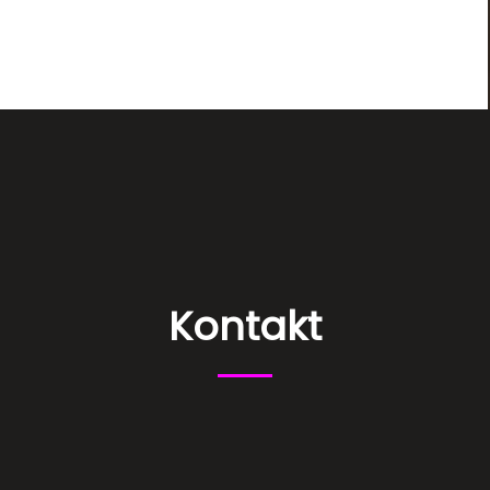
Kontakt