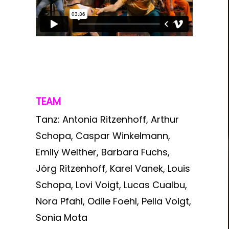
TEAM
Tanz: Antonia Ritzenhoff, Arthur
Schopa, Caspar Winkelmann,
Emily Welther, Barbara Fuchs,
Jörg Ritzenhoff, Karel Vanek, Louis
Schopa, Lovi Voigt, Lucas Cualbu,
Nora Pfahl, Odile Foehl, Pella Voigt,
Sonia Mota