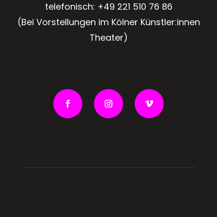
telefonisch:
+49 221 510 76 86
(Bei Vorstellungen im Kölner Künstler:innen
Theater)