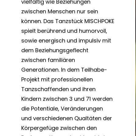
vielfältig wie Beziehungen
zwischen Menschen nur sein
können. Das Tanzstück MISCHPOKE
spielt berührend und humorvoll,
sowie energisch und impulsiv mit
dem Beziehungsgeflecht
zwischen familiären
Generationen. In dem Teilhabe-
Projekt mit professionellen
Tanzschaffenden und ihren
Kindern zwischen 3 und 71 werden
die Potentiale, Veränderungen
und verschiedenen Qualtäten der
Körpergefüge zwischen den