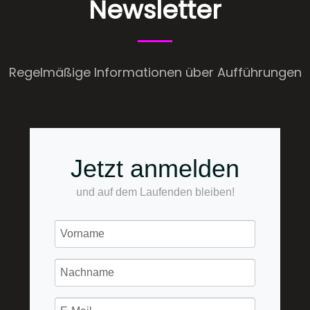
Newsletter
Regelmäßige Informationen über Aufführungen
Jetzt anmelden
und auf dem Laufenden bleiben!