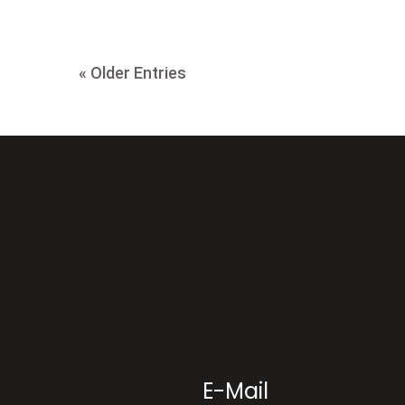
« Older Entries
E-Mail