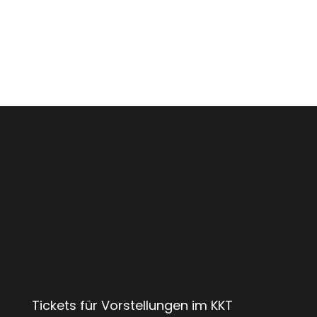
Tickets für Vorstellungen im KKT