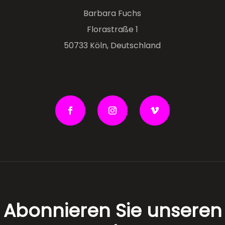
Barbara Fuchs
Florastraße 1
50733 Köln, Deutschland
Abonnieren Sie unseren