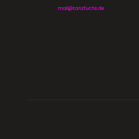
mail@tanzfuchs.de