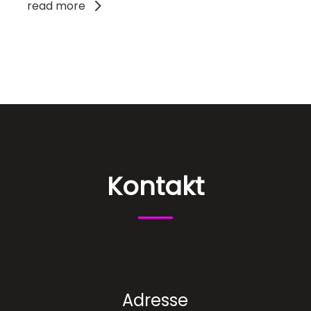
read more
Kontakt
Adresse