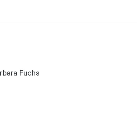
rbara Fuchs