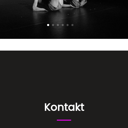
Kontakt