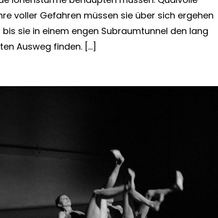
ahre voller Gefahren müssen sie über sich ergehen
, bis sie in einem engen Subraumtunnel den lang
ten Ausweg finden. […]