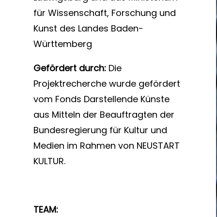
für Wissenschaft, Forschung und
Kunst des Landes Baden-
Württemberg
Gefördert durch:
Die
Projektrecherche wurde gefördert
vom Fonds Darstellende Künste
aus Mitteln der Beauftragten der
Bundesregierung für Kultur und
Medien im Rahmen von NEUSTART
KULTUR.
TEAM: