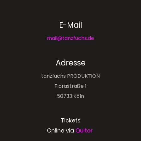
E-Mail
mail@tanzfuchs.de
Adresse
tanzfuchs PRODUKTION
Florastraße 1
50733 Köln
Tickets
Online via
Qultor