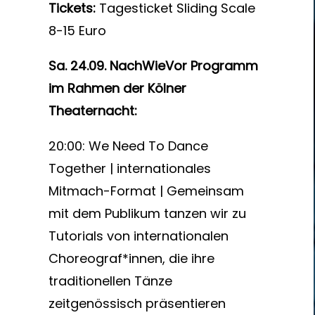
Tickets:
Tagesticket Sliding Scale
8-15 Euro
Sa. 24.09. NachWieVor Programm
im Rahmen der Kölner
Theaternacht:
20:00: We Need To Dance
Together | internationales
Mitmach-Format | Gemeinsam
mit dem Publikum tanzen wir zu
Tutorials von internationalen
Choreograf*innen, die ihre
traditionellen Tänze
zeitgenössisch präsentieren