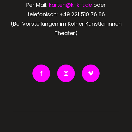
Per Mail:
karten@k-k-t.de
oder
telefonisch:
+49 221 510 76 86
(Bei Vorstellungen im Kölner Künstler:innen
Theater)