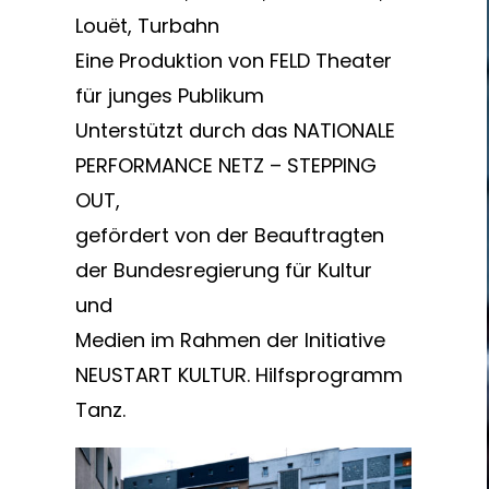
Louët, Turbahn
Eine Produktion von FELD Theater
für junges Publikum
Unterstützt durch das NATIONALE
PERFORMANCE NETZ – STEPPING
OUT,
gefördert von der Beauftragten
der Bundesregierung für Kultur
und
Medien im Rahmen der Initiative
NEUSTART KULTUR. Hilfsprogramm
Tanz.