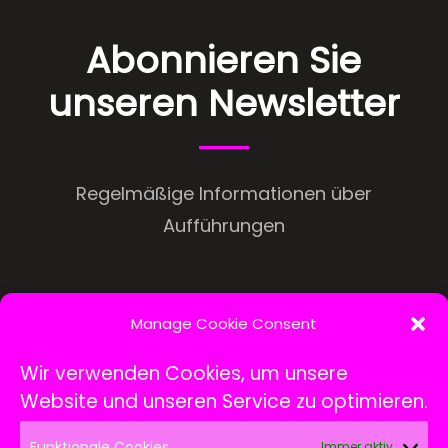
Abonnieren Sie
unseren Newsletter
Regelmäßige Informationen über
Aufführungen
Manage Cookie Consent
Wir verwenden Cookies, um unsere
Website und unseren Service zu optimieren.
Funktionale Cookies
Immer aktiv