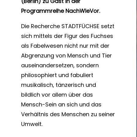
(Berlin) zu Gast in der
Programmreihe NachWieVor.
Die Recherche STADTFÜCHSE setzt
sich mittels der Figur des Fuchses
als Fabelwesen nicht nur mit der
Abgrenzung von Mensch und Tier
auseinandersetzen, sondern
philosophiert und fabuliert
musikalisch, tänzerisch und
bildlich vor allem über das
Mensch-Sein an sich und das
Verhältnis des Menschen zu seiner
Umwelt.