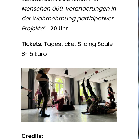
Menschen Ü60, Veränderungen in
der Wahrnehmung partizipativer
Projekte
“ | 20 Uhr
Tickets:
Tagesticket Sliding Scale
8-15 Euro
Credits: