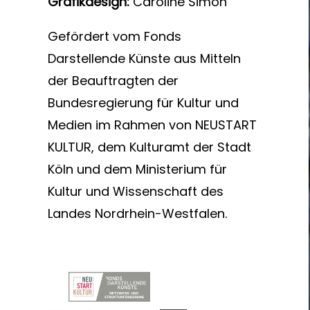
Grafikdesign:
Caroline Simon
Gefördert vom Fonds
Darstellende Künste aus Mitteln
der Beauftragten der
Bundesregierung für Kultur und
Medien im Rahmen von NEUSTART
KULTUR, dem Kulturamt der Stadt
Köln und dem Ministerium für
Kultur und Wissenschaft des
Landes Nordrhein-Westfalen.