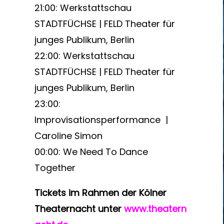
21:00: Werkstattschau
STADTFÜCHSE | FELD Theater für
junges Publikum, Berlin
22:00: Werkstattschau
STADTFÜCHSE | FELD Theater für
junges Publikum, Berlin
23:00:
Improvisationsperformance |
Caroline Simon
00:00: We Need To Dance
Together
Tickets im Rahmen der Kölner
Theaternacht
unter
www.theatern