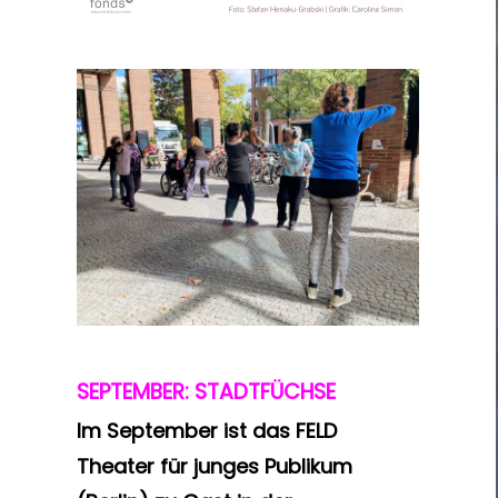
SEPTEMBER: STADTFÜCHSE
Im September ist das FELD
Theater für junges Publikum