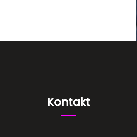
Kontakt