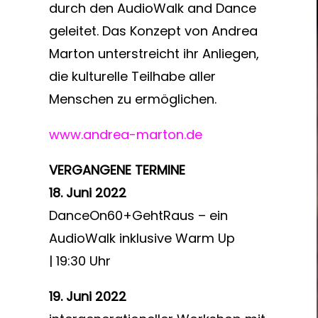
durch den AudioWalk and Dance
geleitet. Das Konzept von Andrea
Marton unterstreicht ihr Anliegen,
die kulturelle Teilhabe aller
Menschen zu ermöglichen.
www.andrea-marton.de
VERGANGENE TERMINE
18. Juni 2022
DanceOn60+GehtRaus – ein
AudioWalk inklusive Warm Up
| 19:30 Uhr
19. Juni 2022