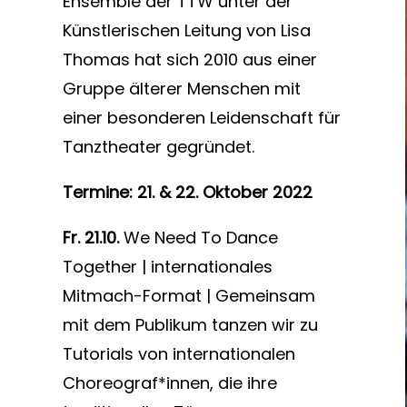
Ensemble der TTW unter der
Künstlerischen Leitung von Lisa
Thomas hat sich 2010 aus einer
Gruppe älterer Menschen mit
einer besonderen Leidenschaft für
Tanztheater gegründet.
Termine:
21. &
22. Oktober 2022
Fr. 21.10.
We Need To Dance
Together | internationales
Mitmach-Format | Gemeinsam
mit dem Publikum tanzen wir zu
Tutorials von internationalen
Choreograf*innen, die ihre