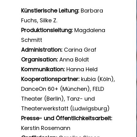
Künstlerische Leitung:
Barbara
Fuchs, Silke Z.
Produktionsleitung:
Magdalena
Schmitt
Administration:
Carina Graf
Organisation:
Anna Boldt
Kommunikation:
Hanna Held
Kooperationspartner:
kubia (Köln),
DanceOn 60+ (München), FELD
Theater (Berlin), Tanz- und
Theaterwerkstatt (Ludwigsburg)
Presse- und Öffentlichkeitsarbeit:
Kerstin Rosemann