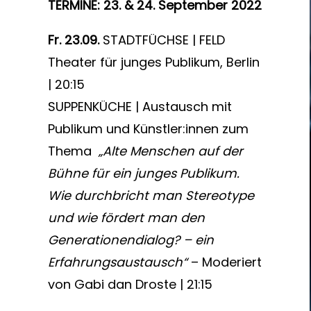
TERMINE: 23. & 24. September 2022
Fr. 23.09.
STADTFÜCHSE | FELD
Theater für junges Publikum, Berlin
| 20:15
SUPPENKÜCHE | Austausch mit
Publikum und Künstler:innen zum
Thema
„Alte Menschen auf der
Bühne für ein junges Publikum.
Wie durchbricht man Stereotype
und wie fördert man den
Generationendialog? – ein
Erfahrungsaustausch“
– Moderiert
von Gabi dan Droste | 21:15