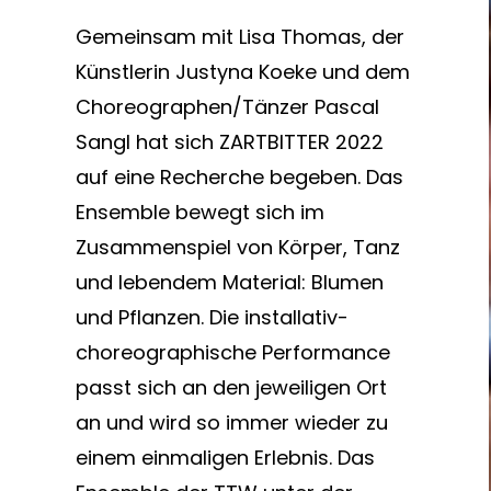
Gemeinsam mit Lisa Thomas, der
Künstlerin Justyna Koeke und dem
Choreographen/Tänzer Pascal
Sangl hat sich ZARTBITTER 2022
auf eine Recherche begeben. Das
Ensemble bewegt sich im
Zusammenspiel von Körper, Tanz
und lebendem Material: Blumen
und Pflanzen. Die installativ-
choreographische Performance
passt sich an den jeweiligen Ort
an und wird so immer wieder zu
einem einmaligen Erlebnis. Das