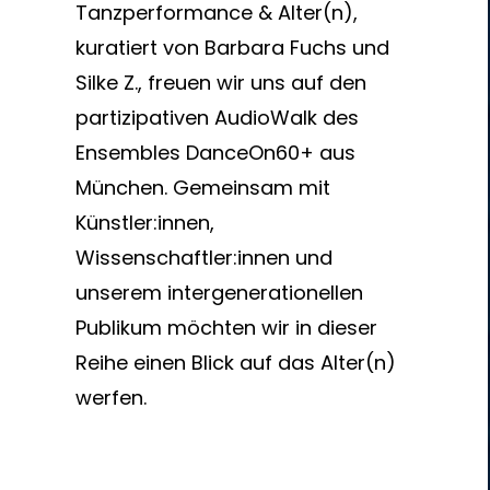
Tanzperformance & Alter(n),
kuratiert von Barbara Fuchs und
Silke Z., freuen wir uns auf den
partizipativen AudioWalk des
Ensembles DanceOn60+ aus
München. Gemeinsam mit
Künstler:innen,
Wissenschaftler:innen und
unserem intergenerationellen
Publikum möchten wir in dieser
Reihe einen Blick auf das Alter(n)
werfen.