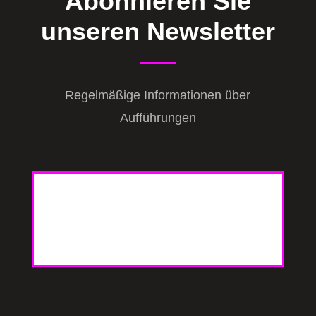
Abonnieren Sie
unseren Newsletter
Regelmäßige Informationen über
Aufführungen