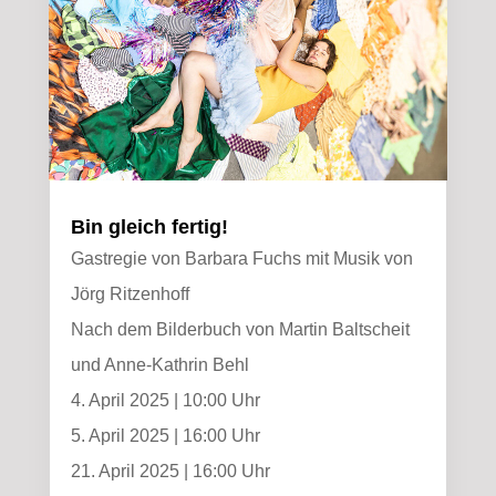
Bin gleich fertig!
Gastregie von Barbara Fuchs mit Musik von
Jörg Ritzenhoff
Nach dem Bilderbuch von Martin Baltscheit
und Anne-Kathrin Behl
4. April 2025 | 10:00 Uhr
5. April 2025 | 16:00 Uhr
21. April 2025 | 16:00 Uhr