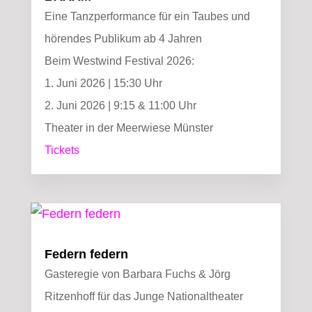
Eine Tanzperformance für ein Taubes und
hörendes Publikum ab 4 Jahren
Beim Westwind Festival 2026:
1. Juni 2026 | 15:30 Uhr
2. Juni 2026 | 9:15 & 11:00 Uhr
Theater in der Meerwiese Münster
Tickets
Federn federn
Gasteregie von Barbara Fuchs & Jörg
Ritzenhoff für das Junge Nationaltheater