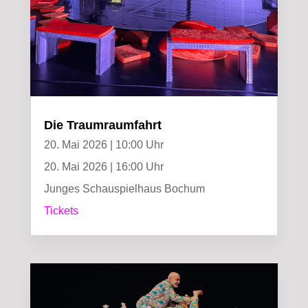
Die Traumraumfahrt
20. Mai 2026 | 10:00 Uhr
20. Mai 2026 | 16:00 Uhr
Junges Schauspielhaus Bochum
Tickets