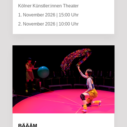
Kölner Künstler:innen Theater
1. November 2026 | 15:00 Uhr
2. November 2026 | 10:00 Uhr
BÄÄÄM