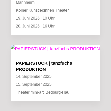
Mannheim
Kölner Künstler:innen Theater
19. Juni 2026 | 10 Uhr
20. Juni 2026 | 16 Uhr
PAPIERSTÜCK | tanzfuchs
PRODUKTION
14. September 2025
15. September 2025
Theater mini-art, Bedburg-Hau