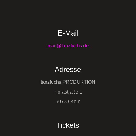
E-Mail
mail@tanzfuchs.de
Adresse
tanzfuchs PRODUKTION
Florastraße 1
50733 Köln
Tickets