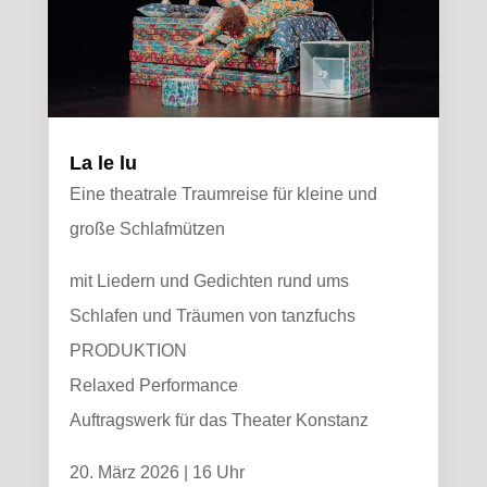
La le lu
Eine theatrale Traumreise für kleine und
große Schlafmützen
mit Liedern und Gedichten rund ums
Schlafen und Träumen von tanzfuchs
PRODUKTION
Relaxed Performance
Auftragswerk für das Theater Konstanz
20. März 2026 | 16 Uhr