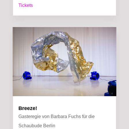
Tickets
Breeze!
Gasteregie von Barbara Fuchs für die
Schaubude Berlin