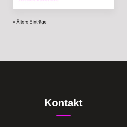
« Ältere Einträge
Kontakt