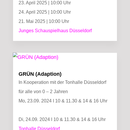
23. April 2025 | 10:00 Uhr
24. April 2025 | 10:00 Uhr
21. Mai 2025 | 10:00 Uhr
Junges Schauspielhaus Düsseldorf
GRÜN (Adaption)
In Kooperation mit der Tonhalle Düsseldorf
für alle von 0 – 2 Jahren
Mo, 23.09. 2024 I 10 & 11.30 & 14 & 16 Uhr
Di, 24.09. 2024 I 10 & 11.30 & 14 & 16 Uhr
Tonhalle Düsseldorf