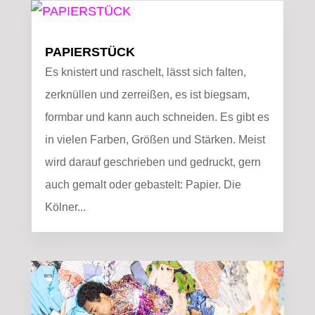
PAPIERSTÜCK
Es knistert und raschelt, lässt sich falten,
zerknüllen und zerreißen, es ist biegsam,
formbar und kann auch schneiden. Es gibt es
in vielen Farben, Größen und Stärken. Meist
wird darauf geschrieben und gedruckt, gern
auch gemalt oder gebastelt: Papier. Die
Kölner...