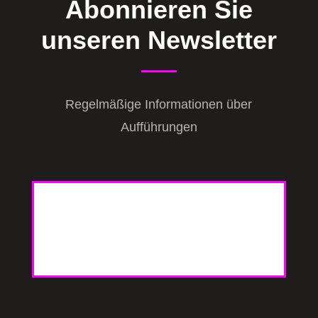
Abonnieren Sie
unseren Newsletter
Regelmäßige Informationen über
Aufführungen