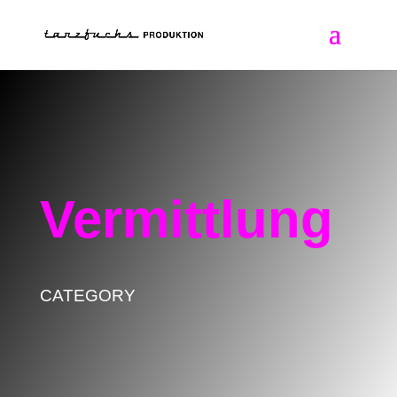
Vermittlung
CATEGORY