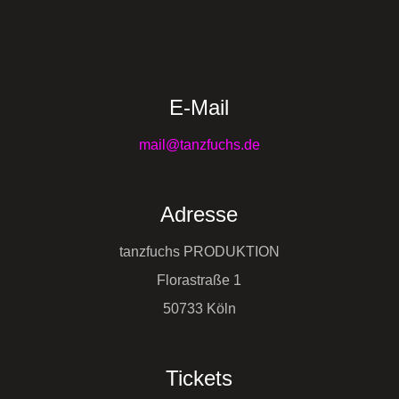
E-Mail
mail@tanzfuchs.de
Adresse
tanzfuchs PRODUKTION
Florastraße 1
50733 Köln
Tickets