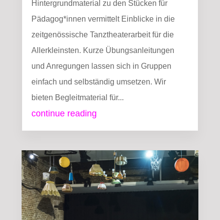
Hintergrundmaterial zu den Stücken für
Pädagog*innen vermittelt Einblicke in die
zeitgenössische Tanztheaterarbeit für die
Allerkleinsten. Kurze Übungsanleitungen
und Anregungen lassen sich in Gruppen
einfach und selbständig umsetzen. Wir
bieten Begleitmaterial für...
continue reading