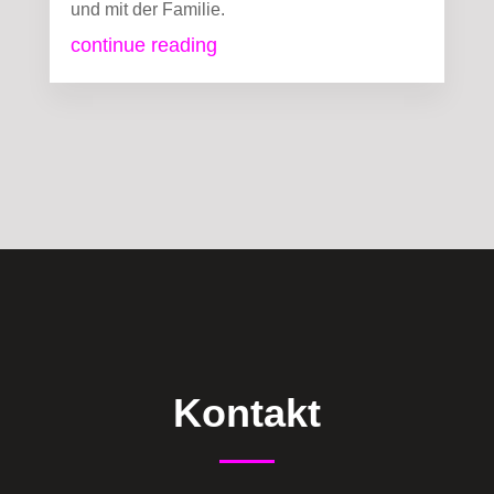
und mit der Familie.
continue reading
Kontakt