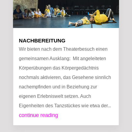
NACHBEREITUNG
Wir bieten nach dem Theaterbesuch einen
gemeinsamen Ausklang: Mit angeleiteten
Körperübungen das Körpergedächtnis
nochmals aktivieren, das Gesehene sinnlich
nachempfinden und in Beziehung zur
eigenen Erlebniswelt setzen. Auch
Eigenheiten des Tanzstückes wie etwa der...
continue reading