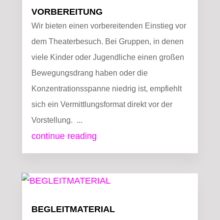
VORBEREITUNG
Wir bieten einen vorbereitenden Einstieg vor
dem Theaterbesuch. Bei Gruppen, in denen
viele Kinder oder Jugendliche einen großen
Bewegungsdrang haben oder die
Konzentrationsspanne niedrig ist, empfiehlt
sich ein Vermittlungsformat direkt vor der
Vorstellung. ...
continue reading
BEGLEITMATERIAL